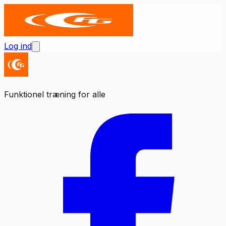
Log ind
Funktionel træning for alle