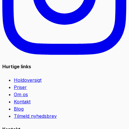
Hurtige links
Holdoversigt
Priser
Om os
Kontakt
Blog
Tilmeld nyhedsbrev