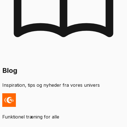
Blog
Inspiration, tips og nyheder fra vores univers
Funktionel træning for alle