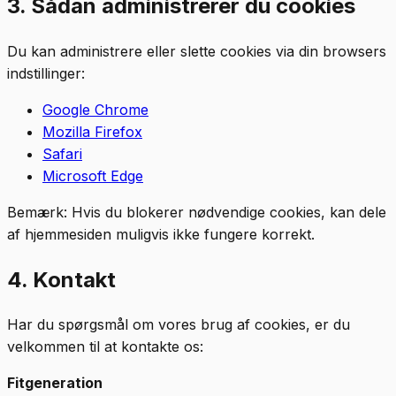
3. Sådan administrerer du cookies
Du kan administrere eller slette cookies via din browsers
indstillinger:
Google Chrome
Mozilla Firefox
Safari
Microsoft Edge
Bemærk: Hvis du blokerer nødvendige cookies, kan dele
af hjemmesiden muligvis ikke fungere korrekt.
4. Kontakt
Har du spørgsmål om vores brug af cookies, er du
velkommen til at kontakte os:
Fitgeneration