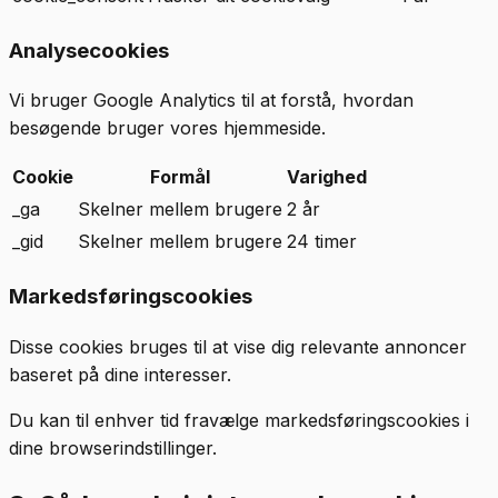
Analysecookies
Vi bruger Google Analytics til at forstå, hvordan
besøgende bruger vores hjemmeside.
Cookie
Formål
Varighed
_ga
Skelner mellem brugere
2 år
_gid
Skelner mellem brugere
24 timer
Markedsføringscookies
Disse cookies bruges til at vise dig relevante annoncer
baseret på dine interesser.
Du kan til enhver tid fravælge markedsføringscookies i
dine browserindstillinger.