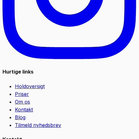
Hurtige links
Holdoversigt
Priser
Om os
Kontakt
Blog
Tilmeld nyhedsbrev