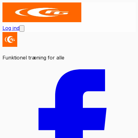
Log ind
Funktionel træning for alle